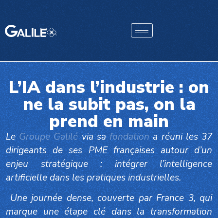
L’IA dans l’industrie : on
ne la subit pas, on la
prend en main
Le
Groupe Galilé
via sa
fondation
a réuni les 37
dirigeants de ses PME françaises autour d’un
enjeu stratégique : intégrer l’intelligence
artificielle dans les pratiques industrielles.
Une journée dense, couverte par France 3, qui
marque une étape clé dans la transformation