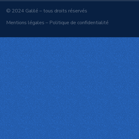
© 2024 Galilé – tous droits réservés
Mentions légales
–
Politique de confidentialité