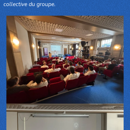
collective du groupe.