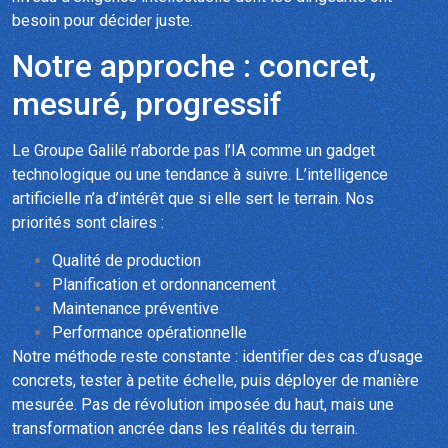
besoin pour décider juste.
Notre approche : concret,
mesuré, progressif
Le Groupe Galilé n’aborde pas l’IA comme un gadget
technologique ou une tendance à suivre. L’intelligence
artificielle n’a d’intérêt que si elle sert le terrain. Nos
priorités sont claires :
Qualité de production
Planification et ordonnancement
Maintenance préventive
Performance opérationnelle
Notre méthode reste constante : identifier des cas d’usage
concrets, tester à petite échelle, puis déployer de manière
mesurée. Pas de révolution imposée du haut, mais une
transformation ancrée dans les réalités du terrain.