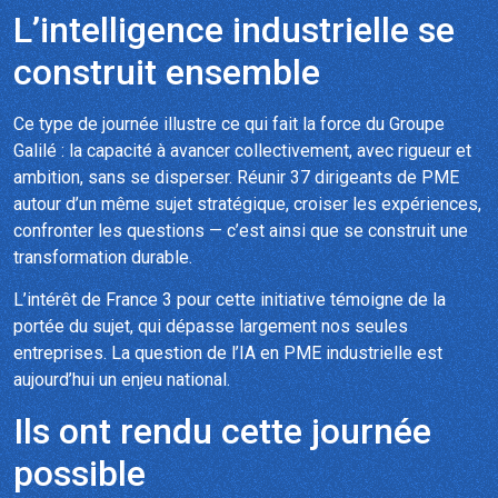
L’intelligence industrielle se
construit ensemble
Ce type de journée illustre ce qui fait la force du Groupe
Galilé : la capacité à avancer collectivement, avec rigueur et
ambition, sans se disperser. Réunir 37 dirigeants de PME
autour d’un même sujet stratégique, croiser les expériences,
confronter les questions — c’est ainsi que se construit une
transformation durable.
L’intérêt de France 3 pour cette initiative témoigne de la
portée du sujet, qui dépasse largement nos seules
entreprises. La question de l’IA en PME industrielle est
aujourd’hui un enjeu national.
Ils ont rendu cette journée
possible