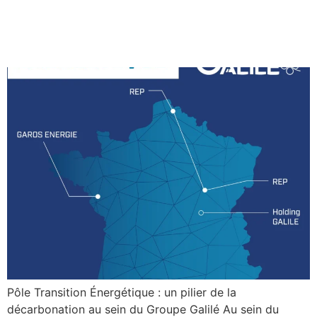
décarbonation au sein du
Groupe Galilé
Pôle Transition Énergétique : un pilier de la
décarbonation au sein du Groupe Galilé Au sein du