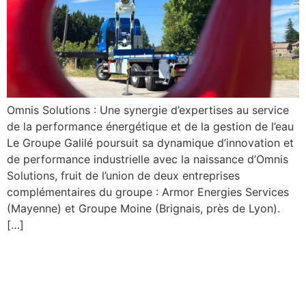
Omnis Solutions : Une synergie d’expertises au service
de la performance énergétique et de la gestion de l’eau
Le Groupe Galilé poursuit sa dynamique d’innovation et
de performance industrielle avec la naissance d’Omnis
Solutions, fruit de l’union de deux entreprises
complémentaires du groupe : Armor Energies Services
(Mayenne) et Groupe Moine (Brignais, près de Lyon).
[…]
Le Groupe Galilé à l’honneur
sur CNEWS : une vitrine