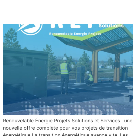
projets de transition
énergétique
Renouvelable Énergie Projets Solutions et Services : une
nouvelle offre complète pour vos projets de transition
énergétique La transition énergétique avance vite. Les