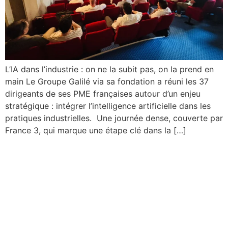
L’IA dans l’industrie : on ne la subit pas, on la prend en
main Le Groupe Galilé via sa fondation a réuni les 37
dirigeants de ses PME françaises autour d’un enjeu
stratégique : intégrer l’intelligence artificielle dans les
pratiques industrielles. Une journée dense, couverte par
France 3, qui marque une étape clé dans la […]
Renouvelable Énergie
Projets Solutions et
Services : une nouvelle
offre complète pour vos