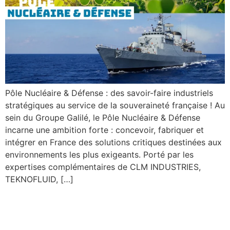
Pôle Nucléaire & Défense : des savoir-faire industriels
stratégiques au service de la souveraineté française ! Au
sein du Groupe Galilé, le Pôle Nucléaire & Défense
incarne une ambition forte : concevoir, fabriquer et
intégrer en France des solutions critiques destinées aux
environnements les plus exigeants. Porté par les
expertises complémentaires de CLM INDUSTRIES,
TEKNOFLUID, […]
Pôle Transition Énergétique
: un pilier de la