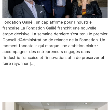
Fondation Galilé : un cap affirmé pour l’industrie
française La Fondation Galilé franchit une nouvelle
étape décisive. La semaine dernière s’est tenu le premier
Conseil d’Administration de relance de la Fondation. Un
moment fondateur qui marque une ambition claire :
accompagner des entrepreneurs engagés dans
l’industrie française et l’innovation, afin de préserver et
faire rayonner […]
Deux filiales du Groupe
Galilé reconnues PME
Attractive par l’UIMM 71