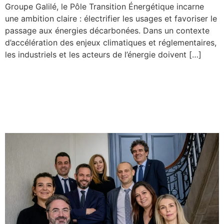
Groupe Galilé, le Pôle Transition Énergétique incarne
une ambition claire : électrifier les usages et favoriser le
passage aux énergies décarbonées. Dans un contexte
d’accélération des enjeux climatiques et réglementaires,
les industriels et les acteurs de l’énergie doivent […]
Fondation Galilé : un cap
affirmé pour l’industrie
française !