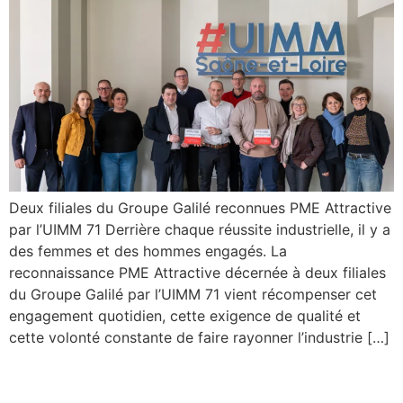
Deux filiales du Groupe Galilé reconnues PME Attractive
par l’UIMM 71 Derrière chaque réussite industrielle, il y a
des femmes et des hommes engagés. La
reconnaissance PME Attractive décernée à deux filiales
du Groupe Galilé par l’UIMM 71 vient récompenser cet
engagement quotidien, cette exigence de qualité et
cette volonté constante de faire rayonner l’industrie […]
Un héros parmi nous :