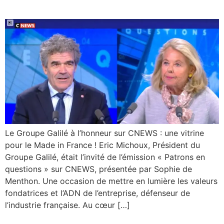
pour le Made in France !
Le Groupe Galilé à l’honneur sur CNEWS : une vitrine
pour le Made in France ! Eric Michoux, Président du
Groupe Galilé, était l’invité de l’émission « Patrons en
questions » sur CNEWS, présentée par Sophie de
Menthon. Une occasion de mettre en lumière les valeurs
fondatrices et l’ADN de l’entreprise, défenseur de
l’industrie française. Au cœur […]