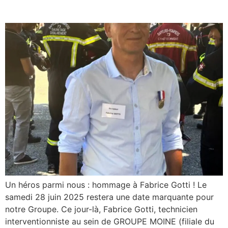
hommage à Fabrice Gotti !
Un héros parmi nous : hommage à Fabrice Gotti ! Le
samedi 28 juin 2025 restera une date marquante pour
notre Groupe. Ce jour-là, Fabrice Gotti, technicien
interventionniste au sein de GROUPE MOINE (filiale du